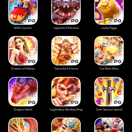
Wild Coaster
Legend of Perseus
Lucky Piggy
Dreams of Macau
Ganesha Fortune
Cai Shen Wins
Dragon Hatch
Legendary Monkey King
Gem Saviour Sword