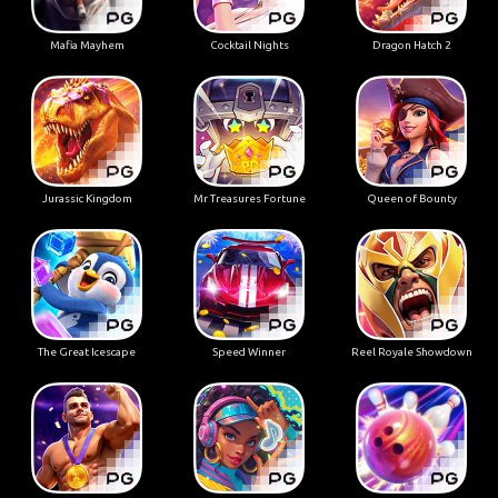
Mafia Mayhem
Cocktail Nights
Dragon Hatch 2
Jurassic Kingdom
Mr Treasures Fortune
Queen of Bounty
The Great Icescape
Speed Winner
Reel Royale Showdown