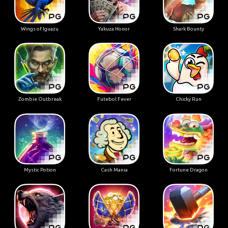
Wings of Iguazu
Yakuza Honor
Shark Bounty
Zombie Outbreak
Futebol Fever
Chicky Run
Mystic Potion
Cash Mania
Fortune Dragon