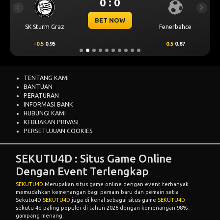
0 : 0
Previous
Next
BET NOW
SK Sturm Graz
Fenerbahce
-0.5
0.95
0.5
0.87
TENTANG KAMI
BANTUAN
PERATURAN
INFORMASI BANK
HUBUNGI KAMI
KEBIJAKAN PRIVASI
PERSETUJUAN COOKIES
SEKUTU4D : Situs Game Online
Dengan Event Terlengkap
SEKUTU4D
Merupakan situs game online dengan event terbanyak
memudahkan kemenangan bagi pemain baru dan pemain setia
Sekutu4D.
SEKUTU4D
juga di kenal sebagai situs game
SEKUTU4D
sekutu 4d paling populer di tahun 2026 dengan kemenangan 98%
gampang menang.