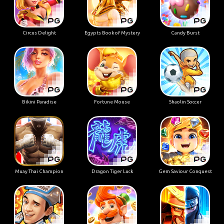
Circus Delight
Egypts Book of Mystery
Candy Burst
Bikini Paradise
Fortune Mouse
Shaolin Soccer
Muay Thai Champion
Dragon Tiger Luck
Gem Saviour Conquest