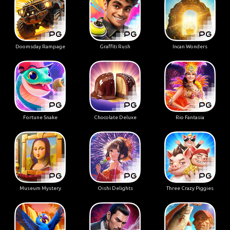
Doomsday Rampage
Graffiti Rush
Incan Wonders
Fortune Snake
Chocolate Deluxe
Rio Fantasia
Museum Mystery
Oishi Delights
Three Crazy Piggies