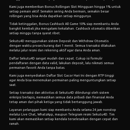
Kami juga memberikan
Bonus Rollingan Slot Mingguan hingga 1%
untuk
setiap pemain aktif. Semakin sering Anda bermain, semakin besar
rollingan yang bisa Anda dapatkan setiap minggunya.
Tidak ketinggalan,
Bonus Cashback All Game 10%
siap membantu Anda
bangkit kembali jika mengalami kekalahan. Cashback otomatis diberikan
setiap minggu tanpa syarat ribet.
Sekutu4D menggunakan sistem
Deposit dan Withdraw Otomatis
dengan waktu proses kurang dari 1 menit. Semua transaksi dilakukan
melalui jalur resmi dan rekening aktif agar dana Anda aman.
Daftar Sekutu4D
sangat mudah dan cepat. Cukup isi formulir
pendaftaran dengan data valid, lakukan deposit, lalu nikmati semua
permainan favorit Anda tanpa batas.
Kami juga menyediakan
Daftar Slot Gacor Hari Ini
dengan RTP tinggi
agar Anda bisa menemukan permainan paling menguntungkan setiap
saat.
Setiap transaksi dan aktivitas di Sekutu4D dilindungi oleh sistem
enkripsi berlapis, memastikan semua data pribadi dan finansial Anda
tetap aman dari pihak ketiga yang tidak bertanggung jawab.
Layanan pelanggan kami siap membantu Anda selama 24 jam nonstop
melalui Live Chat, WhatsApp, maupun Telegram resmi Sekutu4D. Tim
kami akan memastikan setiap kendala terselesaikan dengan cepat dan
ramah.