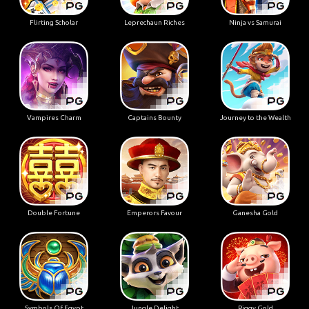
Flirting Scholar
Leprechaun Riches
Ninja vs Samurai
Vampires Charm
Captains Bounty
Journey to the Wealth
Double Fortune
Emperors Favour
Ganesha Gold
Symbols Of Egypt
Jungle Delight
Piggy Gold