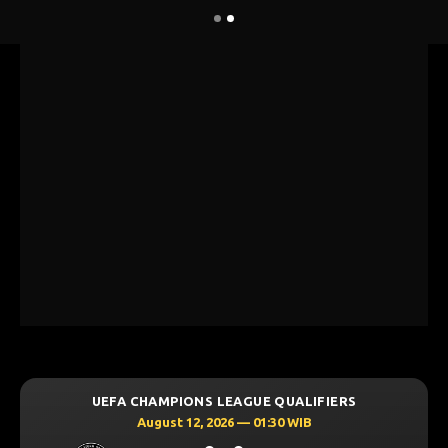
UEFA CHAMPIONS LEAGUE QUALIFIERS
August 12, 2026 — 01:30 WIB