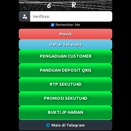
Remember Me
Masuk
Daftar Sekarang
PENGADUAN CUSTOMER
PANDUAN DEPOSIT QRIS
RTP SEKUTU4D
PROMOSI SEKUTU4D
BUKTI JP HARIAN
Main di Telegram