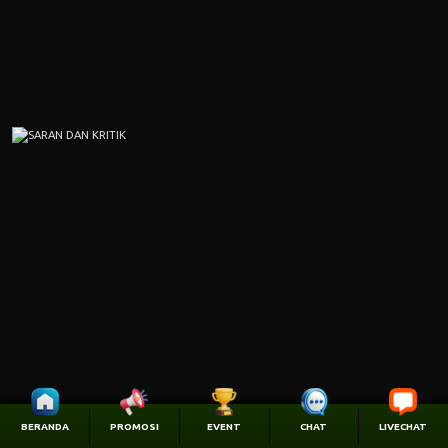
BERANDA
PROMOSI
EVENT
CHAT
LIVECHAT