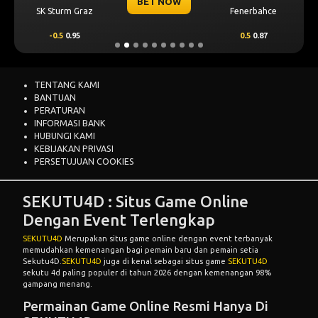
BET NOW
SK Sturm Graz
Fenerbahce
-0.5
0.95
0.5
0.87
TENTANG KAMI
BANTUAN
PERATURAN
INFORMASI BANK
HUBUNGI KAMI
KEBIJAKAN PRIVASI
PERSETUJUAN COOKIES
SEKUTU4D : Situs Game Online
Dengan Event Terlengkap
SEKUTU4D
Merupakan situs game online dengan event terbanyak
memudahkan kemenangan bagi pemain baru dan pemain setia
Sekutu4D.
SEKUTU4D
juga di kenal sebagai situs game
SEKUTU4D
sekutu 4d paling populer di tahun 2026 dengan kemenangan 98%
gampang menang.
Permainan Game Online Resmi Hanya Di