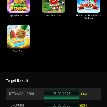
Leprechaun Strike
Soccer Striker
The Incredible Balloon
Machine
Fruit Blast
Togel Result
TOTOMACAU 2200
06-08-2026
3064
HONGKONG
06-08-2026
3634