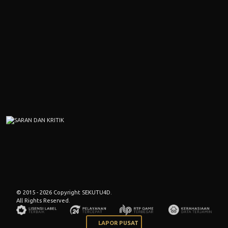
© 2015 - 2026 Copyright SEKUTU4D.
All Rights Reserved.
LAPOR PUSAT